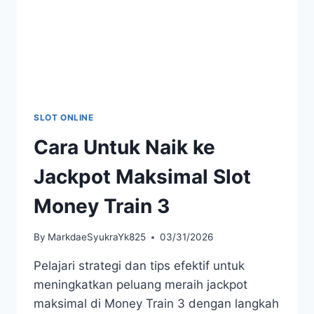
SLOT ONLINE
Cara Untuk Naik ke
Jackpot Maksimal Slot
Money Train 3
By
MarkdaeSyukraYk825
03/31/2026
Pelajari strategi dan tips efektif untuk
meningkatkan peluang meraih jackpot
maksimal di Money Train 3 dengan langkah