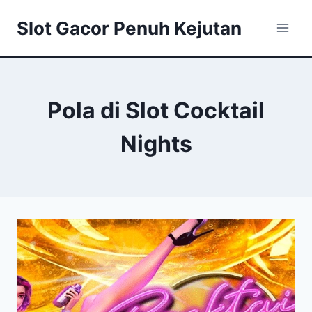
Skip
Slot Gacor Penuh Kejutan
to
content
Pola di Slot Cocktail
Nights