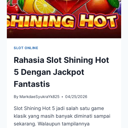
SLOT ONLINE
Rahasia Slot Shining Hot
5 Dengan Jackpot
Fantastis
By
MarkdaeSyukraYk825
04/25/2026
Slot Shining Hot 5 jadi salah satu game
klasik yang masih banyak diminati sampai
sekarang. Walaupun tampilannya