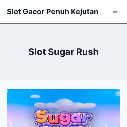
Skip
Slot Gacor Penuh Kejutan
to
content
Slot Sugar Rush