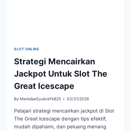
SLOT ONLINE
Strategi Mencairkan
Jackpot Untuk Slot The
Great Icescape
By
MarkdaeSyukraYk825
03/31/2026
Pelajari strategi mencairkan jackpot di Slot
The Great Icescape dengan tips efektif,
mudah dipahami, dan peluang menang