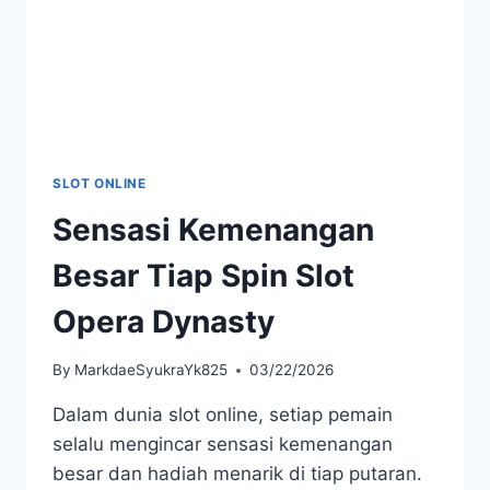
SLOT ONLINE
Sensasi Kemenangan
Besar Tiap Spin Slot
Opera Dynasty
By
MarkdaeSyukraYk825
03/22/2026
Dalam dunia slot online, setiap pemain
selalu mengincar sensasi kemenangan
besar dan hadiah menarik di tiap putaran.