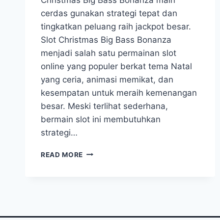
cerdas gunakan strategi tepat dan
tingkatkan peluang raih jackpot besar.
Slot Christmas Big Bass Bonanza
menjadi salah satu permainan slot
online yang populer berkat tema Natal
yang ceria, animasi memikat, dan
kesempatan untuk meraih kemenangan
besar. Meski terlihat sederhana,
bermain slot ini membutuhkan
strategi…
CARA
READ MORE
MENGATUR
TEMPO
SPIN
DI
SLOT
CHRISTMAS