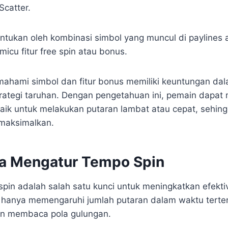
Scatter.
tukan oleh kombinasi simbol yang muncul di paylines a
icu fitur free spin atau bonus.
ahami simbol dan fitur bonus memiliki keuntungan da
ategi taruhan. Dengan pengetahuan ini, pemain dapat
aik untuk melakukan putaran lambat atau cepat, sehin
maksimalkan.
a Mengatur Tempo Spin
pin adalah salah satu kunci untuk meningkatkan efekti
 hanya memengaruhi jumlah putaran dalam waktu tertent
n membaca pola gulungan.