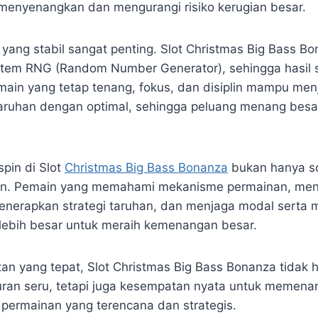
menyenangkan dan mengurangi risiko kerugian besar.
l yang stabil sangat penting. Slot Christmas Big Bass B
tem RNG (Random Number Generator), sehingga hasil s
main yang tetap tenang, fokus, dan disiplin mampu menj
aruhan dengan optimal, sehingga peluang menang besa
pin di Slot
Christmas Big Bass Bonanza
bukan hanya s
n. Pemain yang memahami mekanisme permainan, meng
enerapkan strategi taruhan, dan menjaga modal serta me
 lebih besar untuk meraih kemenangan besar.
n yang tepat, Slot Christmas Big Bass Bonanza tidak 
ran seru, tetapi juga kesempatan nyata untuk memena
 permainan yang terencana dan strategis.