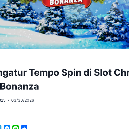
gatur Tempo Spin di Slot Ch
 Bonanza
825
03/30/2026
T
M
L
S