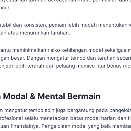
ncul.
stabil dan konsisten, pemain lebih mudah menentukan 
kan atau menurunkan taruhan.
bantu meminimalkan risiko kehilangan modal sekaligus
gan besar. Dengan mengatur tempo dan taruhan secar
enjadi lebih terarah dan peluang memicu fitur bonus me
 Modal & Mental Bermain
m mengatur tempo spin juga bergantung pada pengelol
rofesional selalu menetapkan batas modal harian dan t
uan finansialnya. Pengelolaan modal yang baik memba