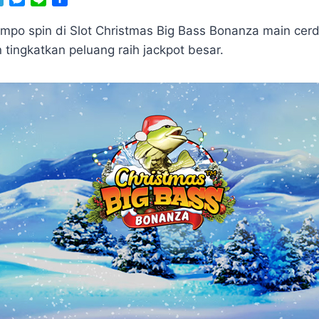
e
e
i
h
l
s
n
a
mpo spin di Slot Christmas Big Bass Bonanza main cer
e
s
e
r
n tingkatkan peluang raih jackpot besar.
g
e
e
r
n
a
g
m
e
r