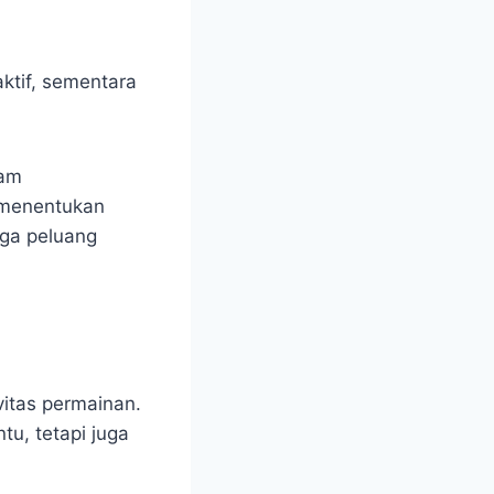
ktif, sementara
lam
 menentukan
gga peluang
vitas permainan.
u, tetapi juga