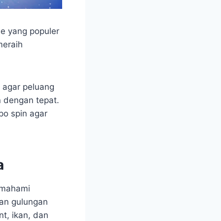
ne yang populer
meraih
u agar peluang
n dengan tepat.
o spin agar
a
emahami
kan gulungan
t, ikan, dan