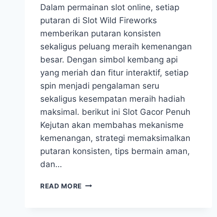
Dalam permainan slot online, setiap
putaran di Slot Wild Fireworks
memberikan putaran konsisten
sekaligus peluang meraih kemenangan
besar. Dengan simbol kembang api
yang meriah dan fitur interaktif, setiap
spin menjadi pengalaman seru
sekaligus kesempatan meraih hadiah
maksimal. berikut ini Slot Gacor Penuh
Kejutan akan membahas mekanisme
kemenangan, strategi memaksimalkan
putaran konsisten, tips bermain aman,
dan…
PUTARAN
READ MORE
KONSISTEN
MEMBAWA
KEMENANGAN