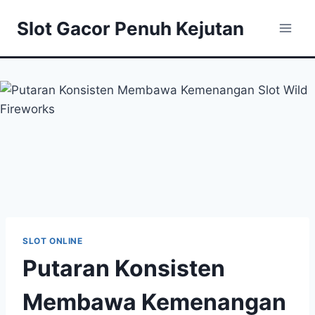
Skip
Slot Gacor Penuh Kejutan
to
content
SLOT ONLINE
Putaran Konsisten
Membawa Kemenangan