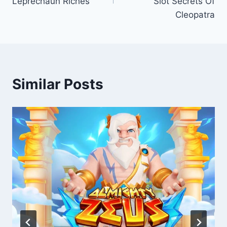
Leprechaun Riches
Slot Secrets Of
Cleopatra
Similar Posts