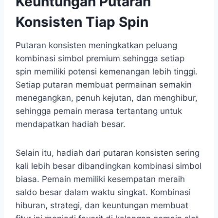
Keuntungan Putaran
Konsisten Tiap Spin
Putaran konsisten meningkatkan peluang
kombinasi simbol premium sehingga setiap
spin memiliki potensi kemenangan lebih tinggi.
Setiap putaran membuat permainan semakin
menegangkan, penuh kejutan, dan menghibur,
sehingga pemain merasa tertantang untuk
mendapatkan hadiah besar.
Selain itu, hadiah dari putaran konsisten sering
kali lebih besar dibandingkan kombinasi simbol
biasa. Pemain memiliki kesempatan meraih
saldo besar dalam waktu singkat. Kombinasi
hiburan, strategi, dan keuntungan membuat