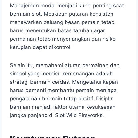
Manajemen modal menjadi kunci penting saat
bermain slot. Meskipun putaran konsisten
menawarkan peluang besar, pemain tetap
harus menentukan batas taruhan agar
permainan tetap menyenangkan dan risiko
kerugian dapat dikontrol.
Selain itu, memahami aturan permainan dan
simbol yang memicu kemenangan adalah
strategi bermain cerdas. Mengetahui kapan
harus berhenti membantu pemain menjaga
pengalaman bermain tetap positif. Disiplin
bermain menjadi faktor utama kesuksesan
jangka panjang di Slot Wild Fireworks.