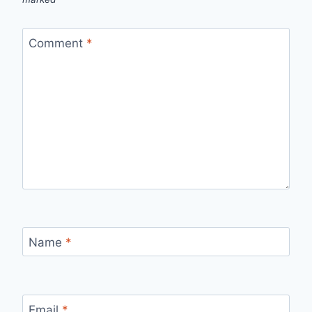
Comment
*
Name
*
Email
*