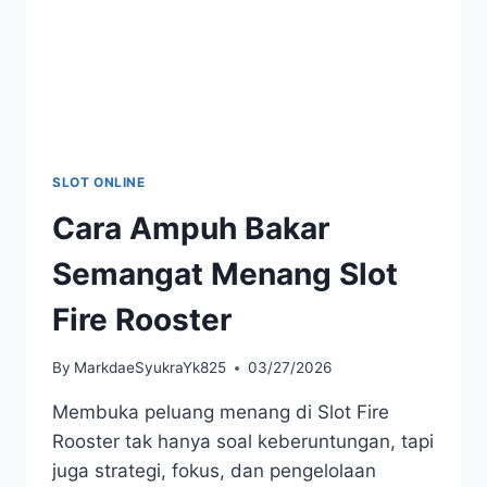
SLOT ONLINE
Cara Ampuh Bakar
Semangat Menang Slot
Fire Rooster
By
MarkdaeSyukraYk825
03/27/2026
Membuka peluang menang di Slot Fire
Rooster tak hanya soal keberuntungan, tapi
juga strategi, fokus, dan pengelolaan