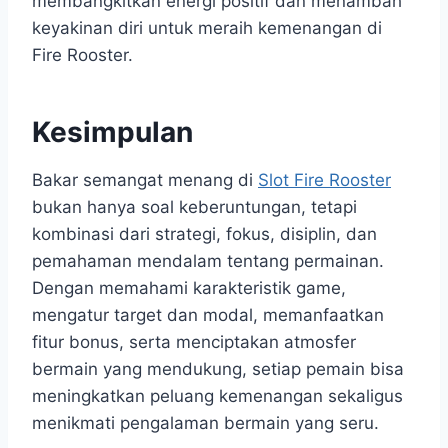
membangkitkan energi positif dan menambah
keyakinan diri untuk meraih kemenangan di
Fire Rooster.
Kesimpulan
Bakar semangat menang di
Slot Fire Rooster
bukan hanya soal keberuntungan, tetapi
kombinasi dari strategi, fokus, disiplin, dan
pemahaman mendalam tentang permainan.
Dengan memahami karakteristik game,
mengatur target dan modal, memanfaatkan
fitur bonus, serta menciptakan atmosfer
bermain yang mendukung, setiap pemain bisa
meningkatkan peluang kemenangan sekaligus
menikmati pengalaman bermain yang seru.