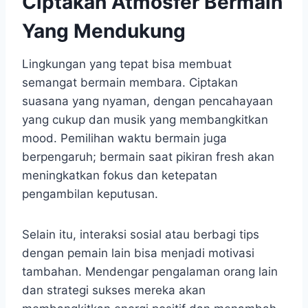
Ciptakan Atmosfer Bermain
Yang Mendukung
Lingkungan yang tepat bisa membuat
semangat bermain membara. Ciptakan
suasana yang nyaman, dengan pencahayaan
yang cukup dan musik yang membangkitkan
mood. Pemilihan waktu bermain juga
berpengaruh; bermain saat pikiran fresh akan
meningkatkan fokus dan ketepatan
pengambilan keputusan.
Selain itu, interaksi sosial atau berbagi tips
dengan pemain lain bisa menjadi motivasi
tambahan. Mendengar pengalaman orang lain
dan strategi sukses mereka akan