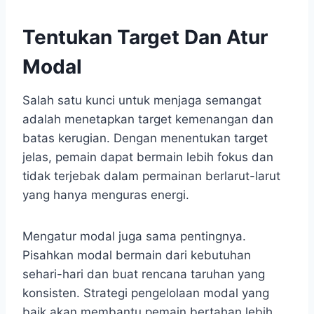
Tentukan Target Dan Atur
Modal
Salah satu kunci untuk menjaga semangat
adalah menetapkan target kemenangan dan
batas kerugian. Dengan menentukan target
jelas, pemain dapat bermain lebih fokus dan
tidak terjebak dalam permainan berlarut-larut
yang hanya menguras energi.
Mengatur modal juga sama pentingnya.
Pisahkan modal bermain dari kebutuhan
sehari-hari dan buat rencana taruhan yang
konsisten. Strategi pengelolaan modal yang
baik akan membantu pemain bertahan lebih