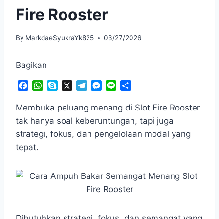
Fire Rooster
By
MarkdaeSyukraYk825
03/27/2026
Bagikan
F
W
S
X
T
M
L
S
a
h
k
e
e
i
h
c
a
y
l
s
n
a
Membuka peluang menang di Slot Fire Rooster
e
t
p
e
s
e
r
tak hanya soal keberuntungan, tapi juga
b
s
e
g
e
e
strategi, fokus, dan pengelolaan modal yang
o
A
r
n
tepat.
o
p
a
g
k
p
m
e
r
Dibutuhkan strategi, fokus, dan semangat yang