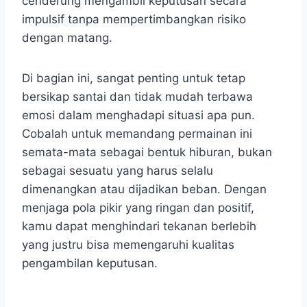
cenderung mengambil keputusan secara
impulsif tanpa mempertimbangkan risiko
dengan matang.
Di bagian ini, sangat penting untuk tetap
bersikap santai dan tidak mudah terbawa
emosi dalam menghadapi situasi apa pun.
Cobalah untuk memandang permainan ini
semata-mata sebagai bentuk hiburan, bukan
sebagai sesuatu yang harus selalu
dimenangkan atau dijadikan beban. Dengan
menjaga pola pikir yang ringan dan positif,
kamu dapat menghindari tekanan berlebih
yang justru bisa memengaruhi kualitas
pengambilan keputusan.