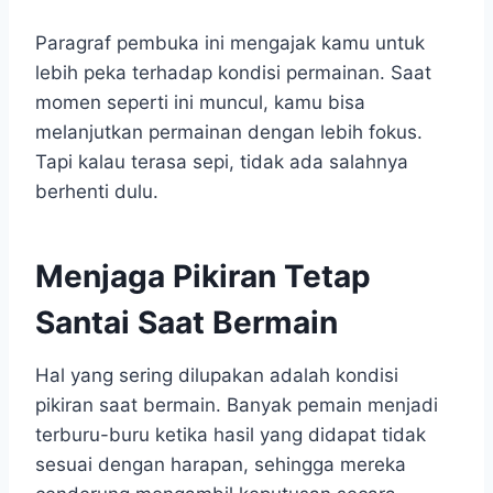
Paragraf pembuka ini mengajak kamu untuk
lebih peka terhadap kondisi permainan. Saat
momen seperti ini muncul, kamu bisa
melanjutkan permainan dengan lebih fokus.
Tapi kalau terasa sepi, tidak ada salahnya
berhenti dulu.
Menjaga Pikiran Tetap
Santai Saat Bermain
Hal yang sering dilupakan adalah kondisi
pikiran saat bermain. Banyak pemain menjadi
terburu-buru ketika hasil yang didapat tidak
sesuai dengan harapan, sehingga mereka