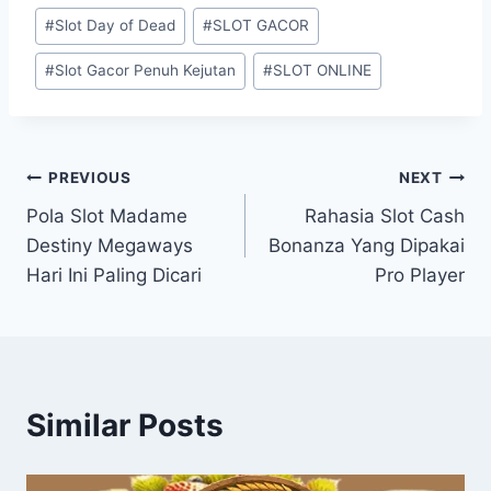
Post
#
Slot Day of Dead
#
SLOT GACOR
Tags:
#
Slot Gacor Penuh Kejutan
#
SLOT ONLINE
Post
PREVIOUS
NEXT
Pola Slot Madame
Rahasia Slot Cash
navigation
Destiny Megaways
Bonanza Yang Dipakai
Hari Ini Paling Dicari
Pro Player
Similar Posts