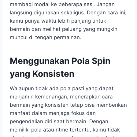
membagi modal ke beberapa sesi. Jangan
langsung digunakan sekaligus. Dengan cara ini,
kamu punya waktu lebih panjang untuk
bermain dan melihat peluang yang mungkin
muncul di tengah permainan.
Menggunakan Pola Spin
yang Konsisten
Walaupun tidak ada pola pasti yang dapat
menjamin kemenangan, menerapkan cara
bermain yang konsisten tetap bisa memberikan
manfaat dalam menjaga fokus dan
pengendalian diri saat bermain. Dengan
memiliki pola atau ritme tertentu, kamu tidak