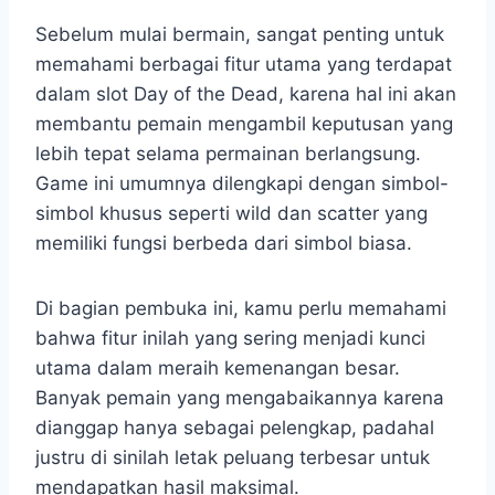
Sebelum mulai bermain, sangat penting untuk
memahami berbagai fitur utama yang terdapat
dalam slot Day of the Dead, karena hal ini akan
membantu pemain mengambil keputusan yang
lebih tepat selama permainan berlangsung.
Game ini umumnya dilengkapi dengan simbol-
simbol khusus seperti wild dan scatter yang
memiliki fungsi berbeda dari simbol biasa.
Di bagian pembuka ini, kamu perlu memahami
bahwa fitur inilah yang sering menjadi kunci
utama dalam meraih kemenangan besar.
Banyak pemain yang mengabaikannya karena
dianggap hanya sebagai pelengkap, padahal
justru di sinilah letak peluang terbesar untuk
mendapatkan hasil maksimal.