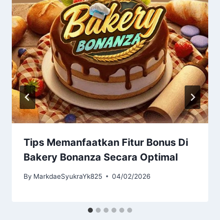
Tips Memanfaatkan Fitur Bonus Di
Bakery Bonanza Secara Optimal
By
MarkdaeSyukraYk825
04/02/2026