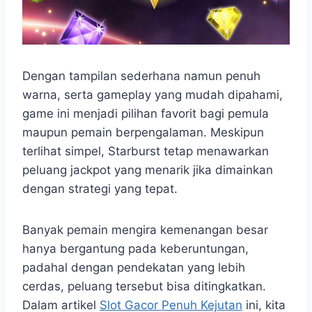
Dengan tampilan sederhana namun penuh
warna, serta gameplay yang mudah dipahami,
game ini menjadi pilihan favorit bagi pemula
maupun pemain berpengalaman. Meskipun
terlihat simpel, Starburst tetap menawarkan
peluang jackpot yang menarik jika dimainkan
dengan strategi yang tepat.
Banyak pemain mengira kemenangan besar
hanya bergantung pada keberuntungan,
padahal dengan pendekatan yang lebih
cerdas, peluang tersebut bisa ditingkatkan.
Dalam artikel
Slot Gacor Penuh Kejutan
ini, kita