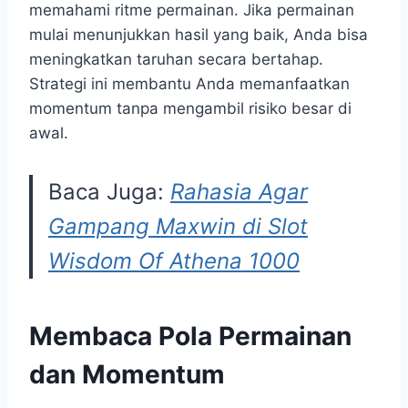
memahami ritme permainan. Jika permainan
mulai menunjukkan hasil yang baik, Anda bisa
meningkatkan taruhan secara bertahap.
Strategi ini membantu Anda memanfaatkan
momentum tanpa mengambil risiko besar di
awal.
Baca Juga:
Rahasia Agar
Gampang Maxwin di Slot
Wisdom Of Athena 1000
Membaca Pola Permainan
dan Momentum