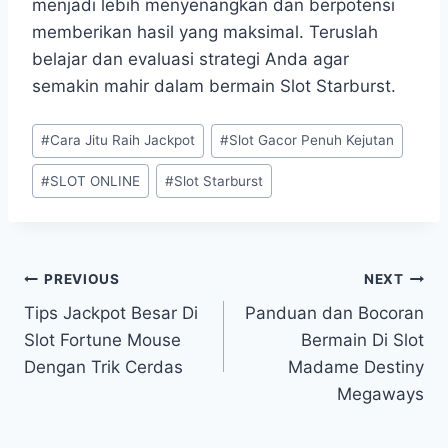
menjadi lebih menyenangkan dan berpotensi
memberikan hasil yang maksimal. Teruslah
belajar dan evaluasi strategi Anda agar
semakin mahir dalam bermain Slot Starburst.
Post
#
Cara Jitu Raih Jackpot
#
Slot Gacor Penuh Kejutan
Tags:
#
SLOT ONLINE
#
Slot Starburst
Post
PREVIOUS
NEXT
Tips Jackpot Besar Di
Panduan dan Bocoran
navigation
Slot Fortune Mouse
Bermain Di Slot
Dengan Trik Cerdas
Madame Destiny
Megaways