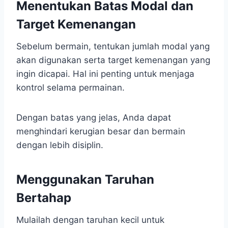
Menentukan Batas Modal dan
Target Kemenangan
Sebelum bermain, tentukan jumlah modal yang
akan digunakan serta target kemenangan yang
ingin dicapai. Hal ini penting untuk menjaga
kontrol selama permainan.
Dengan batas yang jelas, Anda dapat
menghindari kerugian besar dan bermain
dengan lebih disiplin.
Menggunakan Taruhan
Bertahap
Mulailah dengan taruhan kecil untuk