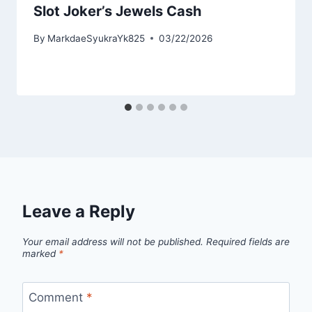
Slot Joker’s Jewels Cash
By
MarkdaeSyukraYk825
03/22/2026
Leave a Reply
Your email address will not be published.
Required fields are
marked
*
Comment
*