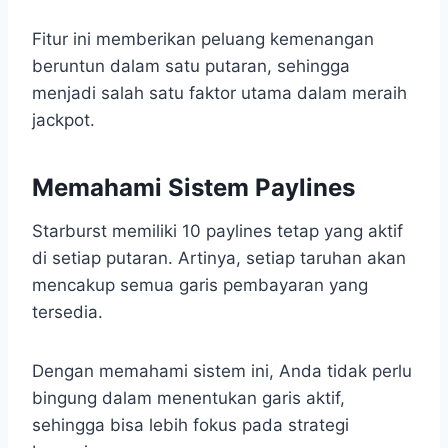
Fitur ini memberikan peluang kemenangan
beruntun dalam satu putaran, sehingga
menjadi salah satu faktor utama dalam meraih
jackpot.
Memahami Sistem Paylines
Starburst memiliki 10 paylines tetap yang aktif
di setiap putaran. Artinya, setiap taruhan akan
mencakup semua garis pembayaran yang
tersedia.
Dengan memahami sistem ini, Anda tidak perlu
bingung dalam menentukan garis aktif,
sehingga bisa lebih fokus pada strategi