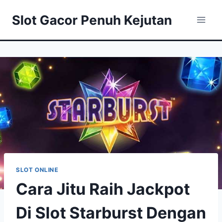
Skip
Slot Gacor Penuh Kejutan
to
content
SLOT ONLINE
Cara Jitu Raih Jackpot
Di Slot Starburst Dengan