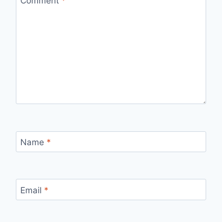
Comment
*
Name
*
Email
*