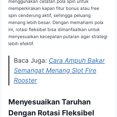
menggunakan catatan pola spin untuk
memperkirakan kapan fitur bonus atau free
spin cenderung aktif, sehingga peluang
menang lebih besar. Dengan memahami pola
ini, rotasi fleksibel bisa dimanfaatkan untuk
menyesuaikan kecepatan putaran agar strategi
lebih efektif.
Baca Juga:
Cara Ampuh Bakar
Semangat Menang Slot Fire
Rooster
Menyesuaikan Taruhan
Dengan Rotasi Fleksibel