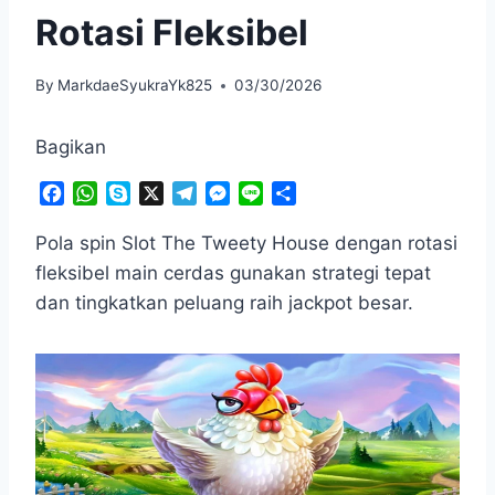
Rotasi Fleksibel
By
MarkdaeSyukraYk825
03/30/2026
Bagikan
F
W
S
X
T
M
L
S
a
h
k
e
e
i
h
c
a
y
l
s
n
a
Pola spin Slot The Tweety House dengan rotasi
e
t
p
e
s
e
r
fleksibel main cerdas gunakan strategi tepat
b
s
e
g
e
e
dan tingkatkan peluang raih jackpot besar.
o
A
r
n
o
p
a
g
k
p
m
e
r