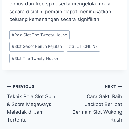
bonus dan free spin, serta mengelola modal
secara disiplin, pemain dapat meningkatkan
peluang kemenangan secara signifikan.
Post
#
Pola Slot The Tweety House
Tags:
#
Slot Gacor Penuh Kejutan
#
SLOT ONLINE
#
Slot The Tweety House
Post
PREVIOUS
NEXT
Teknik Pola Slot Spin
Cara Sakti Raih
navigation
& Score Megaways
Jackpot Berlipat
Meledak di Jam
Bermain Slot Wukong
Tertentu
Rush