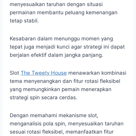
menyesuaikan taruhan dengan situasi
permainan membantu peluang kemenangan
tetap stabil.
Kesabaran dalam menunggu momen yang
tepat juga menjadi kunci agar strategi ini dapat
berjalan efektif dalam jangka panjang.
Slot
The Tweety House
menawarkan kombinasi
tema menyenangkan dan fitur rotasi fleksibel
yang memungkinkan pemain menerapkan
strategi spin secara cerdas.
Dengan memahami mekanisme slot,
menganalisis pola spin, menyesuaikan taruhan
sesuai rotasi fleksibel, memanfaatkan fitur