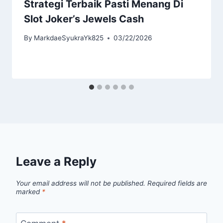
Strategi Terbaik Pasti Menang Di
Slot Joker’s Jewels Cash
By
MarkdaeSyukraYk825
03/22/2026
Leave a Reply
Your email address will not be published.
Required fields are
marked
*