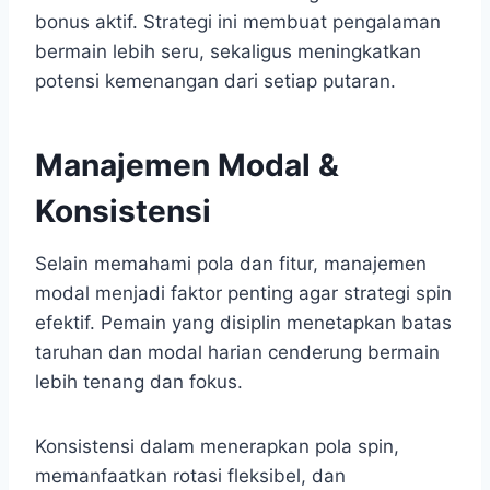
bonus aktif. Strategi ini membuat pengalaman
bermain lebih seru, sekaligus meningkatkan
potensi kemenangan dari setiap putaran.
Manajemen Modal &
Konsistensi
Selain memahami pola dan fitur, manajemen
modal menjadi faktor penting agar strategi spin
efektif. Pemain yang disiplin menetapkan batas
taruhan dan modal harian cenderung bermain
lebih tenang dan fokus.
Konsistensi dalam menerapkan pola spin,
memanfaatkan rotasi fleksibel, dan