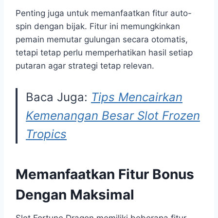
Penting juga untuk memanfaatkan fitur auto-
spin dengan bijak. Fitur ini memungkinkan
pemain memutar gulungan secara otomatis,
tetapi tetap perlu memperhatikan hasil setiap
putaran agar strategi tetap relevan.
Baca Juga:
Tips Mencairkan
Kemenangan Besar Slot Frozen
Tropics
Memanfaatkan Fitur Bonus
Dengan Maksimal
Slot Fortune Dragon memiliki beberapa fitur