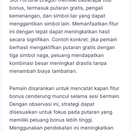
bonus, termasuk putaran gratis, pengali
kemenangan, dan simbol liar yang dapat
menggantikan simbol lain. Memanfaatkan fitur
ini dengan tepat dapat meningkatkan hasil
secara signifikan. Contoh konkret: jika pemain
berhasil mengaktifkan putaran gratis dengan
tiga simbol naga, peluang mendapatkan
kombinasi besar meningkat drastis tanpa
menambah biaya tambahan.
Pemain disarankan untuk mencatat kapan fitur
bonus cenderung muncul selama sesi bermain.
Dengan observasi ini, strategi dapat
disesuaikan untuk fokus pada putaran yang
memiliki peluang bonus lebih tinggi.
Menggunakan pendekatan ini meningkatkan