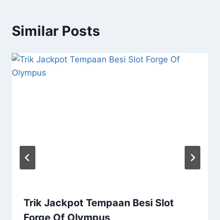
Similar Posts
Trik Jackpot Tempaan Besi Slot
Forge Of Olympus