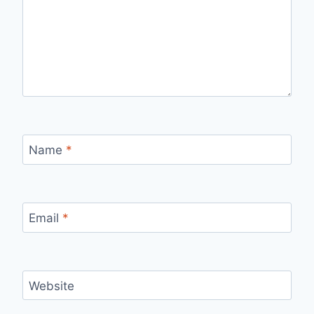
Name
*
Email
*
Website