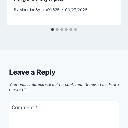
By
MarkdaeSyukraYk825
03/27/2026
Leave a Reply
Your email address will not be published.
Required fields are
marked
*
Comment
*