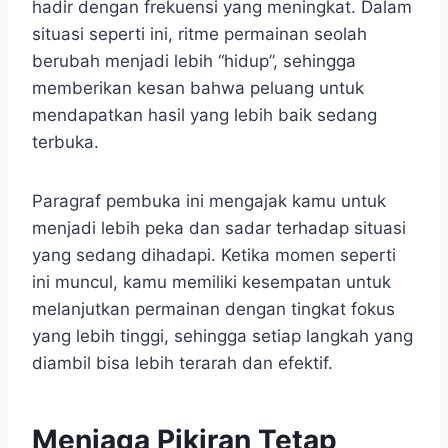
hadir dengan frekuensi yang meningkat. Dalam
situasi seperti ini, ritme permainan seolah
berubah menjadi lebih “hidup”, sehingga
memberikan kesan bahwa peluang untuk
mendapatkan hasil yang lebih baik sedang
terbuka.
Paragraf pembuka ini mengajak kamu untuk
menjadi lebih peka dan sadar terhadap situasi
yang sedang dihadapi. Ketika momen seperti
ini muncul, kamu memiliki kesempatan untuk
melanjutkan permainan dengan tingkat fokus
yang lebih tinggi, sehingga setiap langkah yang
diambil bisa lebih terarah dan efektif.
Menjaga Pikiran Tetap