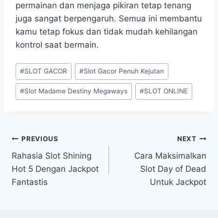
permainan dan menjaga pikiran tetap tenang
juga sangat berpengaruh. Semua ini membantu
kamu tetap fokus dan tidak mudah kehilangan
kontrol saat bermain.
Post
#
SLOT GACOR
#
Slot Gacor Penuh Kejutan
Tags:
#
Slot Madame Destiny Megaways
#
SLOT ONLINE
Post
PREVIOUS
NEXT
Rahasia Slot Shining
Cara Maksimalkan
navigation
Hot 5 Dengan Jackpot
Slot Day of Dead
Fantastis
Untuk Jackpot