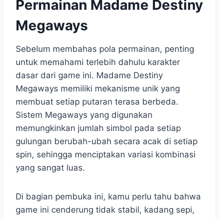
Permainan Madame Destiny
Megaways
Sebelum membahas pola permainan, penting
untuk memahami terlebih dahulu karakter
dasar dari game ini. Madame Destiny
Megaways memiliki mekanisme unik yang
membuat setiap putaran terasa berbeda.
Sistem Megaways yang digunakan
memungkinkan jumlah simbol pada setiap
gulungan berubah-ubah secara acak di setiap
spin, sehingga menciptakan variasi kombinasi
yang sangat luas.
Di bagian pembuka ini, kamu perlu tahu bahwa
game ini cenderung tidak stabil, kadang sepi,