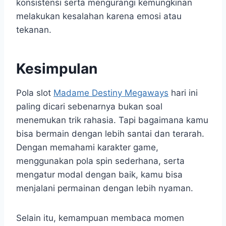
konsistensi serta mengurangi kemungkinan
melakukan kesalahan karena emosi atau
tekanan.
Kesimpulan
Pola slot
Madame Destiny Megaways
hari ini
paling dicari sebenarnya bukan soal
menemukan trik rahasia. Tapi bagaimana kamu
bisa bermain dengan lebih santai dan terarah.
Dengan memahami karakter game,
menggunakan pola spin sederhana, serta
mengatur modal dengan baik, kamu bisa
menjalani permainan dengan lebih nyaman.
Selain itu, kemampuan membaca momen