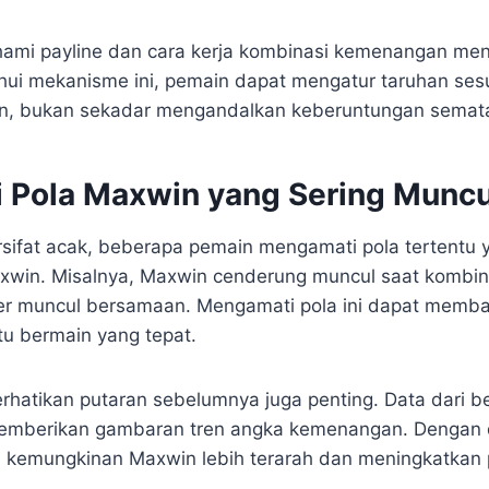
hami payline dan cara kerja kombinasi kemenangan menj
i mekanisme ini, pemain dapat mengatur taruhan sesu
n, bukan sekadar mengandalkan keberuntungan semat
 Pola Maxwin yang Sering Muncu
rsifat acak, beberapa pemain mengamati pola tertentu 
xwin. Misalnya, Maxwin cenderung muncul saat kombin
ter muncul bersamaan. Mengamati pola ini dapat memb
u bermain yang tepat.
erhatikan putaran sebelumnya juga penting. Data dari b
emberikan gambaran tren angka kemenangan. Dengan 
 kemungkinan Maxwin lebih terarah dan meningkatkan