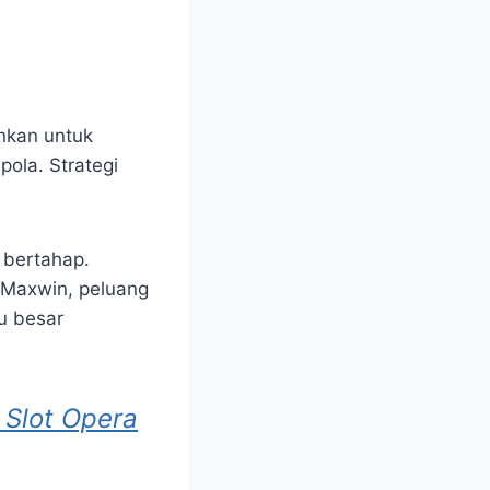
nkan untuk
ola. Strategi
 bertahap.
 Maxwin, peluang
u besar
 Slot Opera