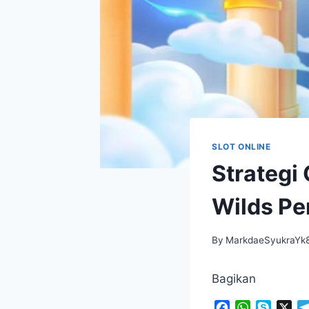
SLOT ONLINE
Strategi
Wilds Pe
By
MarkdaeSyukraYk
Bagikan
F
W
S
X