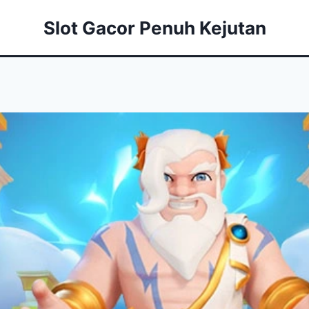
Slot Gacor Penuh Kejutan