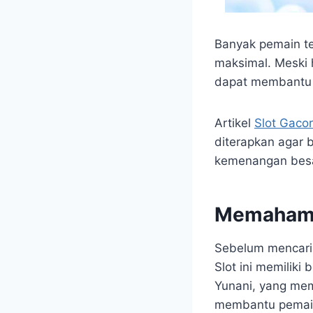
Banyak pemain te
maksimal. Meski 
dapat membantu 
Artikel
Slot Gaco
diterapkan agar 
kemenangan besa
Memahami 
Sebelum mencari
Slot ini memiliki
Yunani, yang mem
membantu pemain