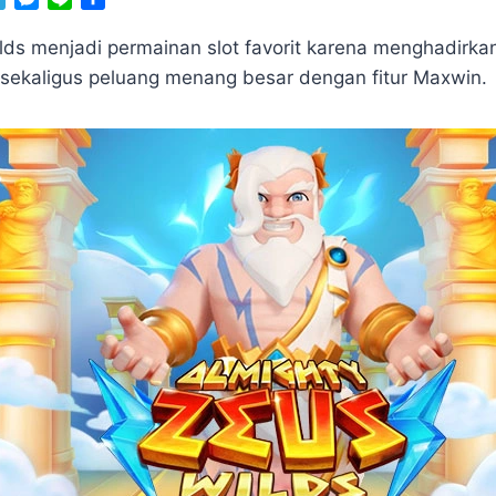
e
e
i
h
l
s
n
a
lds menjadi permainan slot favorit karena menghadirk
e
s
e
r
 sekaligus peluang menang besar dengan fitur Maxwin.
g
e
e
r
n
a
g
m
e
r