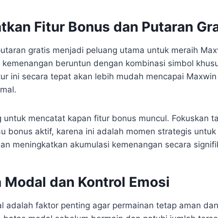
kan Fitur Bonus dan Putaran Gra
utaran gratis menjadi peluang utama untuk meraih Maxwi
 kemenangan beruntun dengan kombinasi simbol khusu
ur ini secara tepat akan lebih mudah mencapai Maxwin
mal.
ing untuk mencatat kapan fitur bonus muncul. Fokuskan 
tau bonus aktif, karena ini adalah momen strategis unt
an meningkatkan akumulasi kemenangan secara signifi
 Modal dan Kontrol Emosi
 adalah faktor penting agar permainan tetap aman da