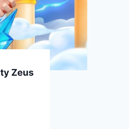
hty Zeus