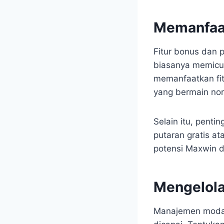
Memanfaat
Fitur bonus dan p
biasanya memicu
memanfaatkan fit
yang bermain nor
Selain itu, pent
putaran gratis a
potensi Maxwin d
Mengelola
Manajemen modal