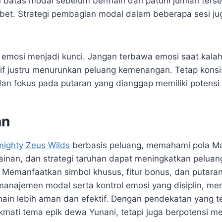
n batas modal sebelum bermain dan patuhi jumlah ters
bet. Strategi pembagian modal dalam beberapa sesi ju
ol emosi menjadi kunci. Jangan terbawa emosi saat kala
if justru menurunkan peluang kemenangan. Tetap kons
dan fokus pada putaran yang dianggap memiliki potensi 
an
mighty Zeus Wilds
berbasis peluang, memahami pola M
inan, dan strategi taruhan dapat meningkatkan pelua
. Memanfaatkan simbol khusus, fitur bonus, dan putaran
manajemen modal serta kontrol emosi yang disiplin, m
in lebih aman dan efektif. Dengan pendekatan yang t
kmati tema epik dewa Yunani, tetapi juga berpotensi m