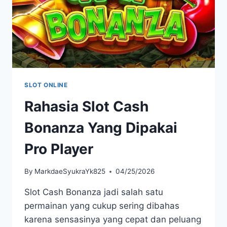
SLOT ONLINE
Rahasia Slot Cash
Bonanza Yang Dipakai
Pro Player
By
MarkdaeSyukraYk825
04/25/2026
Slot Cash Bonanza jadi salah satu
permainan yang cukup sering dibahas
karena sensasinya yang cepat dan peluang