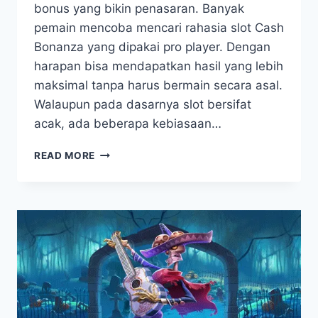
bonus yang bikin penasaran. Banyak
pemain mencoba mencari rahasia slot Cash
Bonanza yang dipakai pro player. Dengan
harapan bisa mendapatkan hasil yang lebih
maksimal tanpa harus bermain secara asal.
Walaupun pada dasarnya slot bersifat
acak, ada beberapa kebiasaan…
RAHASIA
READ MORE
SLOT
CASH
BONANZA
YANG
DIPAKAI
PRO
PLAYER