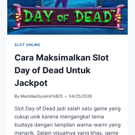
SLOT ONLINE
Cara Maksimalkan Slot
Day of Dead Untuk
Jackpot
By
MarkdaeSyukraYk825
04/25/2026
Slot Day of Dead jadi salah satu game yang
cukup unik karena mengangkat tema
budaya dengan tampilan warna-warni yang
menarik. Selain visualnya yang khas, game