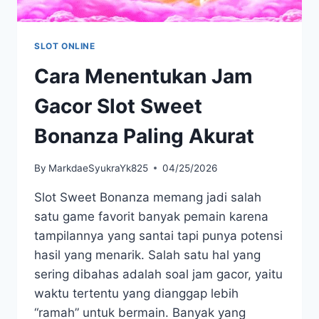
SLOT ONLINE
Cara Menentukan Jam
Gacor Slot Sweet
Bonanza Paling Akurat
By
MarkdaeSyukraYk825
04/25/2026
Slot Sweet Bonanza memang jadi salah
satu game favorit banyak pemain karena
tampilannya yang santai tapi punya potensi
hasil yang menarik. Salah satu hal yang
sering dibahas adalah soal jam gacor, yaitu
waktu tertentu yang dianggap lebih
“ramah” untuk bermain. Banyak yang